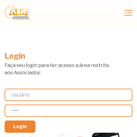
Login
Faça seu login para ter acesso a área restrita
aos Associados: