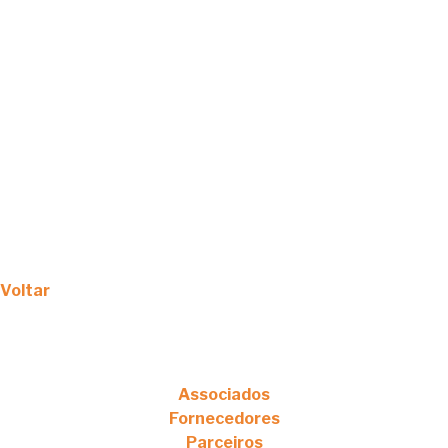
Voltar
Associados
Fornecedores
Parceiros