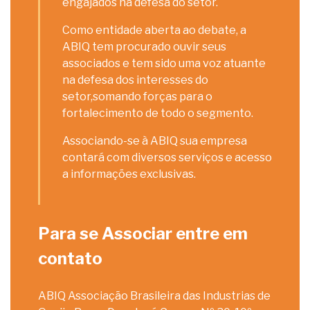
engajados na defesa do setor.
Como entidade aberta ao debate, a
ABIQ tem procurado ouvir seus
associados e tem sido uma voz atuante
na defesa dos interesses do
setor,somando forças para o
fortalecimento de todo o segmento.
Associando-se à ABIQ sua empresa
contará com diversos serviços e acesso
a informações exclusivas.
Para se Associar entre em
contato
ABIQ Associação Brasileira das Industrias de