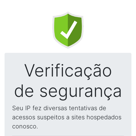
Verificação
de segurança
Seu IP fez diversas tentativas de
acessos suspeitos a sites hospedados
conosco.