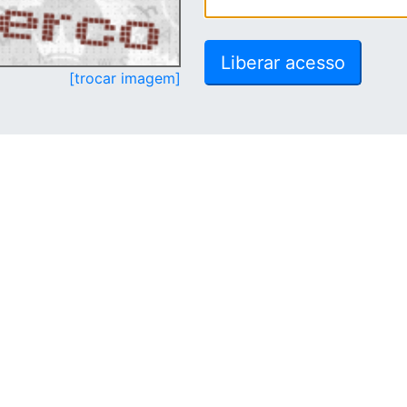
[trocar imagem]