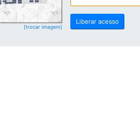
[trocar imagem]