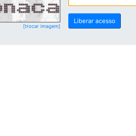
[trocar imagem]