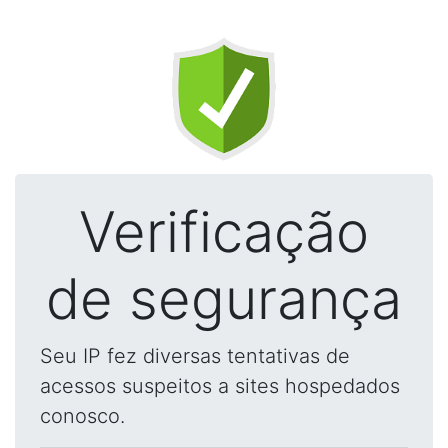
Verificação
de segurança
Seu IP fez diversas tentativas de
acessos suspeitos a sites hospedados
conosco.