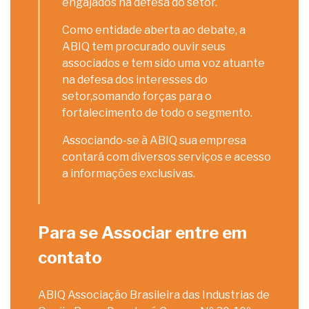
engajados na defesa do setor.
Como entidade aberta ao debate, a
ABIQ tem procurado ouvir seus
associados e tem sido uma voz atuante
na defesa dos interesses do
setor,somando forças para o
fortalecimento de todo o segmento.
Associando-se à ABIQ sua empresa
contará com diversos serviços e acesso
a informações exclusivas.
Para se Associar entre em
contato
ABIQ Associação Brasileira das Industrias de