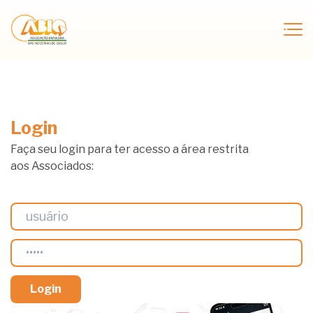
Login
Faça seu login para ter acesso a área restrita
aos Associados: