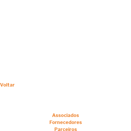
Voltar
Associados
Fornecedores
Parceiros