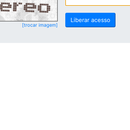
[trocar imagem]