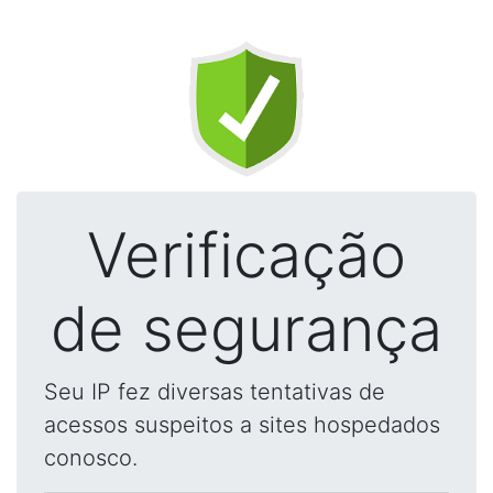
Verificação
de segurança
Seu IP fez diversas tentativas de
acessos suspeitos a sites hospedados
conosco.