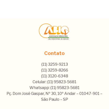
Contato
(11) 3259-9213
(11) 3259-8266
(11) 3120-6348
Celular: (11) 95823-5681
Whatsapp: (11) 95823-5681
Pç. Dom José Gaspar, Nº 30, 10º Andar – 01047-901 –
São Paulo – SP