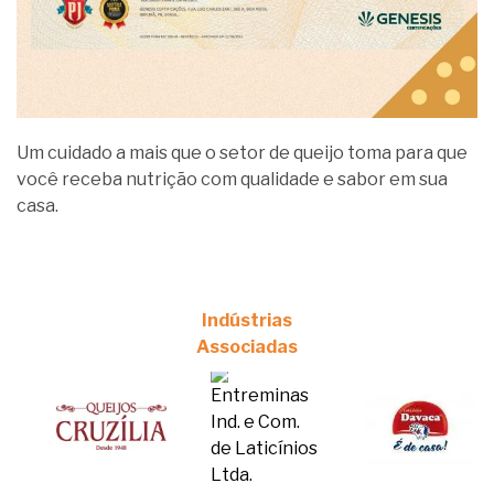
Um cuidado a mais que o setor de queijo toma para que
você receba nutrição com qualidade e sabor em sua
casa.
Indústrias
Associadas