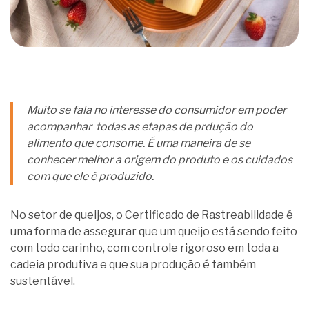
Muito se fala no interesse do consumidor em poder
acompanhar todas as etapas de prdução do
alimento que consome. É uma maneira de se
conhecer melhor a origem do produto e os cuidados
com que ele é produzido.
No setor de queijos, o Certificado de Rastreabilidade é
uma forma de assegurar que um queijo está sendo feito
com todo carinho, com controle rigoroso em toda a
cadeia produtiva e que sua produção é também
sustentável.