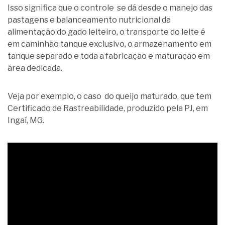
Isso significa que o controle se dá desde o manejo das
pastagens e balanceamento nutricional da
alimentação do gado leiteiro, o transporte do leite é
em caminhão tanque exclusivo, o armazenamento em
tanque separado e toda a fabricação e maturação em
área dedicada.
Veja por exemplo, o caso do queijo maturado, que tem
Certificado de Rastreabilidade, produzido pela PJ, em
Ingaí, MG.