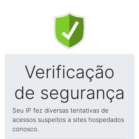
Verificação
de segurança
Seu IP fez diversas tentativas de
acessos suspeitos a sites hospedados
conosco.