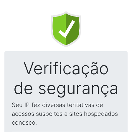
Verificação
de segurança
Seu IP fez diversas tentativas de
acessos suspeitos a sites hospedados
conosco.