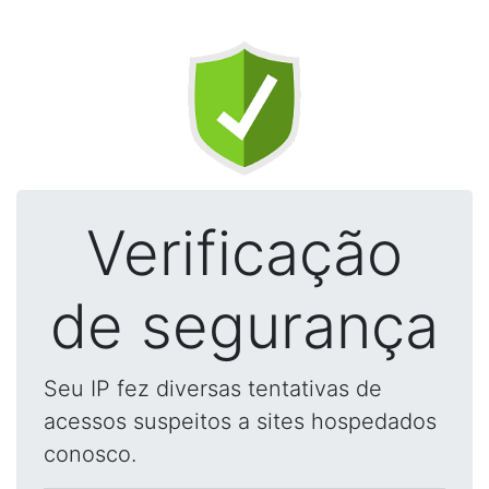
Verificação
de segurança
Seu IP fez diversas tentativas de
acessos suspeitos a sites hospedados
conosco.