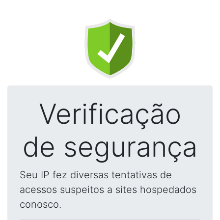
Verificação
de segurança
Seu IP fez diversas tentativas de
acessos suspeitos a sites hospedados
conosco.