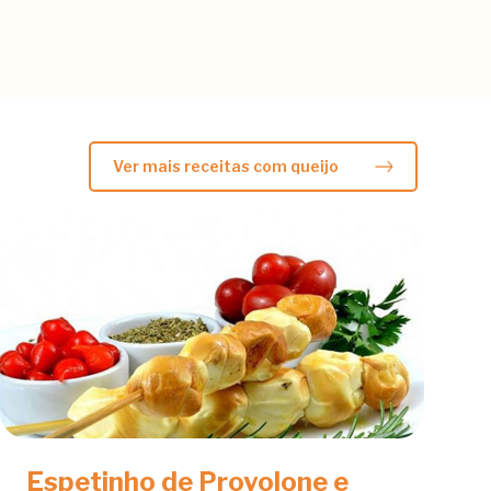
Ver mais receitas com queijo
Espetinho de Provolone e