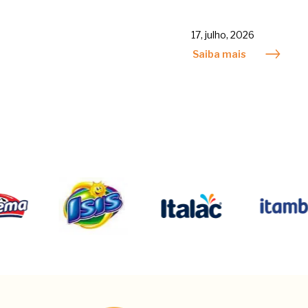
17, julho, 2026
Saiba mais