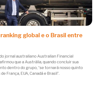
 ranking global e o Brasil entre
 jornal australiano Australian Financial
afirmou que a Austrália, quando concluir sua
nto dentro do grupo, “se tornará nosso quinto
de França, EUA, Canadá e Brasil”.