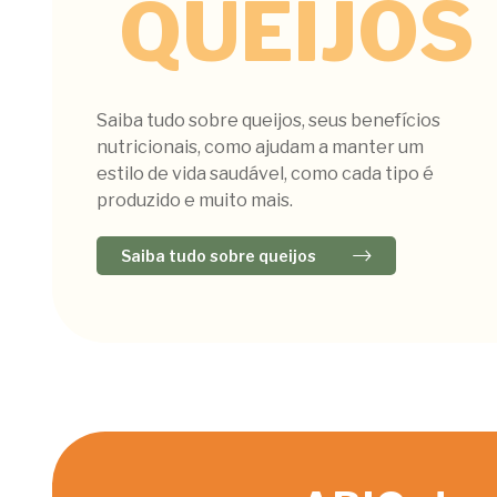
QUEIJOS
Saiba tudo sobre queijos, seus benefícios
nutricionais, como ajudam a manter um
estilo de vida saudável, como cada tipo é
produzido e muito mais.
Saiba tudo sobre queijos