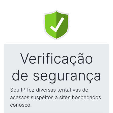
Verificação
de segurança
Seu IP fez diversas tentativas de
acessos suspeitos a sites hospedados
conosco.