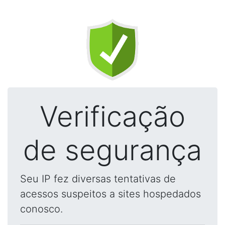
Verificação
de segurança
Seu IP fez diversas tentativas de
acessos suspeitos a sites hospedados
conosco.