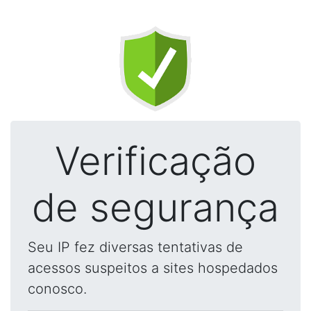
Verificação
de segurança
Seu IP fez diversas tentativas de
acessos suspeitos a sites hospedados
conosco.