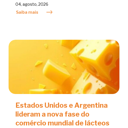
04, agosto, 2026
Saiba mais
Estados Unidos e Argentina
lideram a nova fase do
comércio mundial de lácteos