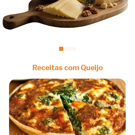
Receitas com Queijo