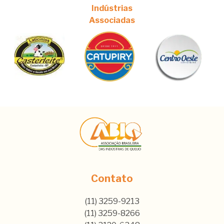
Indústrias
Associadas
Contato
(11) 3259-9213
(11) 3259-8266