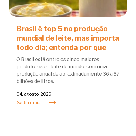
Brasil é top 5 na produção
mundial de leite, mas importa
todo dia; entenda por que
O Brasil está entre os cinco maiores
produtores de leite do mundo, com uma
produção anual de aproximadamente 36 a 37
bilhões de litros.
04, agosto, 2026
Saiba mais