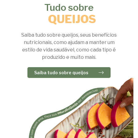
Tudo sobre
QUEIJOS
Saiba tudo sobre queijos, seus benefícios
nutricionais, como ajudam a manter um
estilo de vida saudável, como cada tipo é
produzido e muito mais.
Saiba tudo sobre queijos