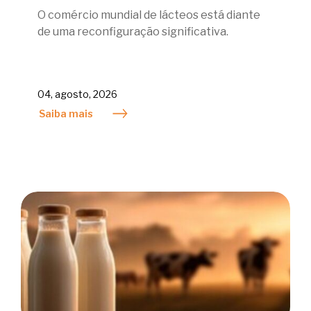
O comércio mundial de lácteos está diante
de uma reconfiguração significativa.
04, agosto, 2026
Saiba mais