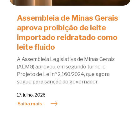
Assembleia de Minas Gerais
aprova proibição de leite
importado reidratado como
leite fluido
A Assembleia Legislativa de Minas Gerais
(ALMG) aprovou, em segundo turno, o
Projeto de Lei nº 2.160/2024, que agora
segue para sanção do governador.
17, julho, 2026
Saiba mais