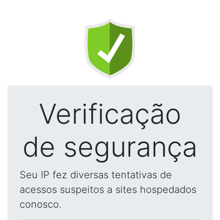
Verificação
de segurança
Seu IP fez diversas tentativas de
acessos suspeitos a sites hospedados
conosco.