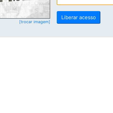
[trocar imagem]