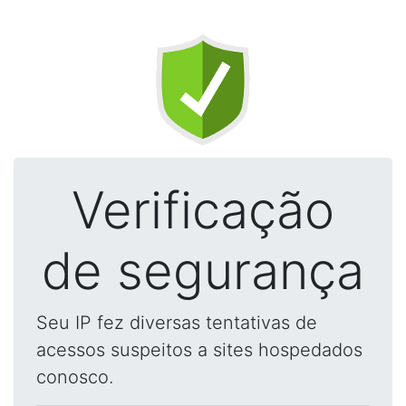
Verificação
de segurança
Seu IP fez diversas tentativas de
acessos suspeitos a sites hospedados
conosco.