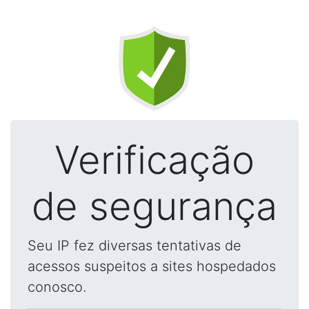
Verificação
de segurança
Seu IP fez diversas tentativas de
acessos suspeitos a sites hospedados
conosco.