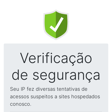
Verificação
de segurança
Seu IP fez diversas tentativas de
acessos suspeitos a sites hospedados
conosco.