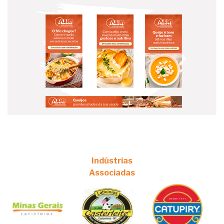
Indústrias
Associadas