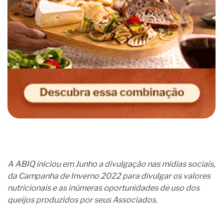
A ABIQ iniciou em Junho a divulgação nas mídias sociais,
da Campanha de Inverno 2022 para divulgar os valores
nutricionais e as inúmeras oportunidades de uso dos
queijos produzidos por seus Associados.