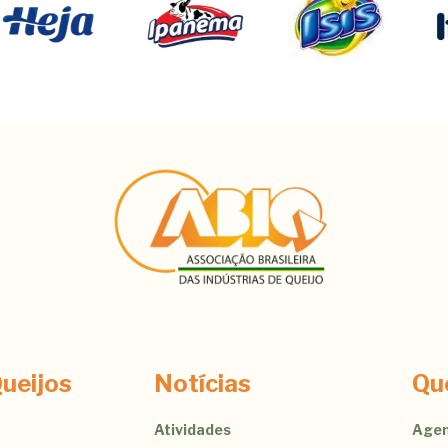
ueijos
Notícias
Qu
Atividades
Agen