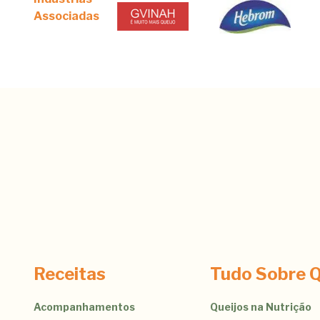
Associadas
Receitas
Tudo Sobre Q
Acompanhamentos
Queijos na Nutrição