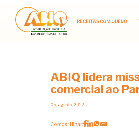
RECEITAS COM QUEIJO
ABIQ lidera mis
comercial ao Pa
05, agosto, 2022
Compartilhar: