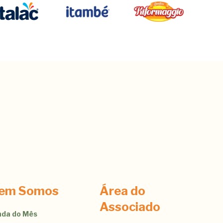
em Somos
Área do
Associado
da do Mês