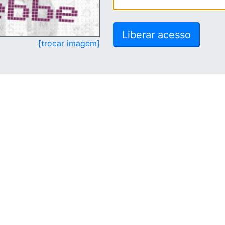
[trocar imagem]