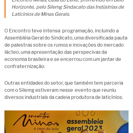
Horizonte, pelo Silemg Sindacato das Indústrias de
Laticínios de Minas Gerais.
O Encontro teve intensa programação, incluindo a
Assembléia Geral do Sindicato, uma diversificada pauta
de palestras sobre os rumos e inovações do mercado
lácteo, uma apresentação das perspecivas da
economia brasileira e se encerrou com um jantar de
confraternização.
Outras entidades do setor, que também tem parceria
com o Silemg estiveram nesse evento que reuniu
diversos industriais da cadeia produtora de laticínios.