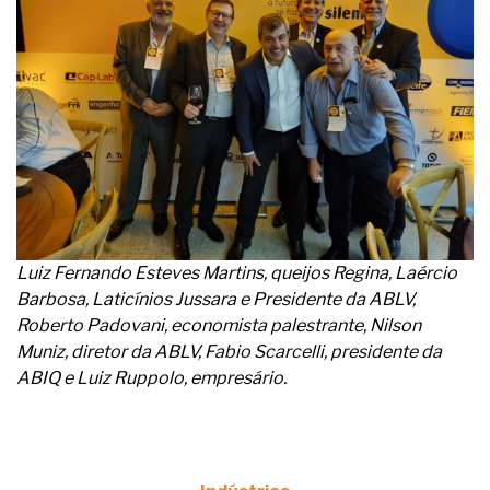
Luiz Fernando Esteves Martins, queijos Regina, Laércio
Barbosa, Laticínios Jussara e Presidente da ABLV,
Roberto Padovani, economista palestrante, Nilson
Muniz, diretor da ABLV, Fabio Scarcelli, presidente da
ABIQ e Luiz Ruppolo, empresário.