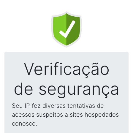
Verificação
de segurança
Seu IP fez diversas tentativas de
acessos suspeitos a sites hospedados
conosco.