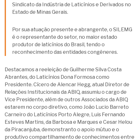
Sindicato da Indústria de Laticínios e Derivados no
Estado de Minas Gerais.
Por sua atuação presente e abrangente, o SILEMG
é o representante do setor, no maior estado
produtor de laticínios do Brasil, tendo o
reconhecimento das entidades congêneres.
Destacamos a reeleição de Guilherme Silva Costa
Abrantes, do Laticínios Dona Formosa como
Presidente. Cícero de Alencar Hegg, atual Diretor de
Relações Institucionais da ABIQ, assumiu o cargo de
Vice Presidente, além de outros Associados da ABIQ
estarem no corpo diretivo, como João Lucio Barreto
Carneiro do Laticínios Porto Alegre, Luis Fernando
Esteves Martins, da Barbosa e Marques e Cesar Helou
da Piracanjuba, demonstranto o apoio mútuo e o
produtivo compartilhamento de conhecimentos entre