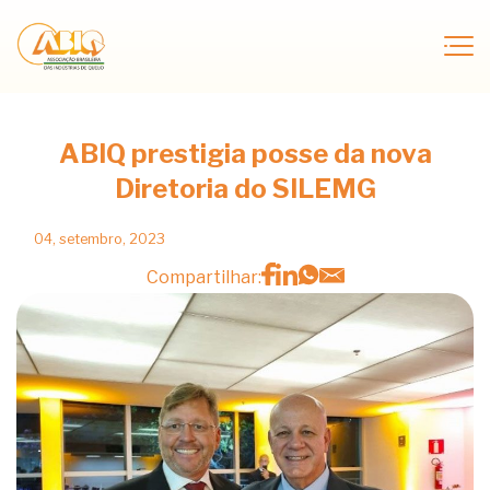
ABIQ prestigia posse da nova
Diretoria do SILEMG
04, setembro, 2023
Compartilhar: