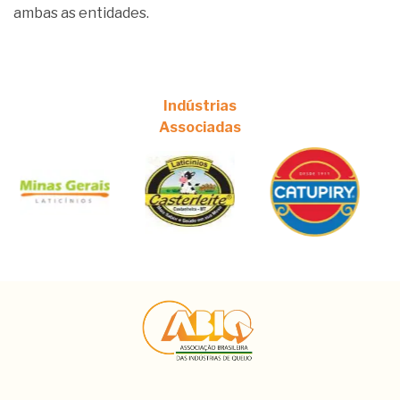
ambas as entidades.
Indústrias
Associadas