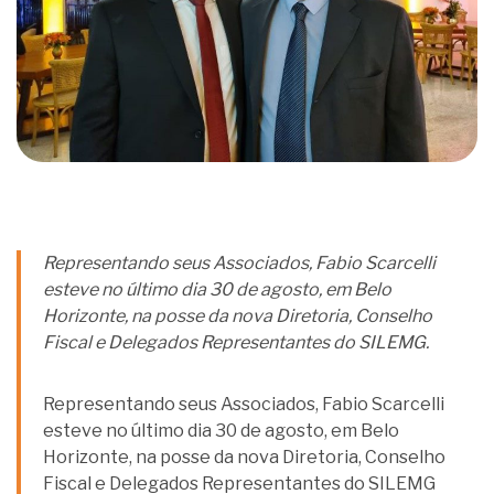
Representando seus Associados, Fabio Scarcelli
esteve no último dia 30 de agosto, em Belo
Horizonte, na posse da nova Diretoria, Conselho
Fiscal e Delegados Representantes do SILEMG.
Representando seus Associados, Fabio Scarcelli
esteve no último dia 30 de agosto, em Belo
Horizonte, na posse da nova Diretoria, Conselho
Fiscal e Delegados Representantes do SILEMG