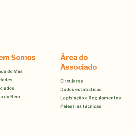
em Somos
Área do
Associado
da do Mês
idades
Circulares
ciados
Dados estatísticos
jo do Bem
Legislação e Regulamentos
Palestras técnicas