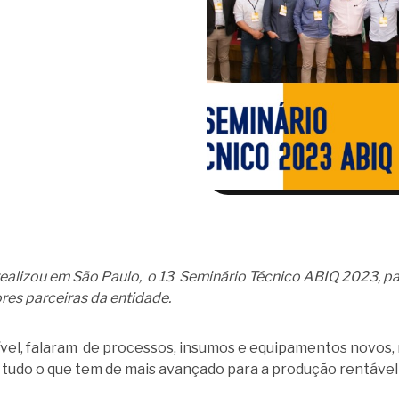
realizou em São Paulo, o 13 Seminário Técnico ABIQ 2023, pa
res parceiras da entidade.
ível, falaram de processos, insumos e equipamentos novos, 
tudo o que tem de mais avançado para a produção rentável 