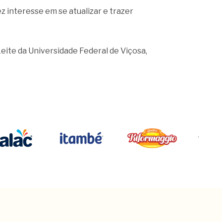
interesse em se atualizar e trazer
eite da Universidade Federal de Viçosa,