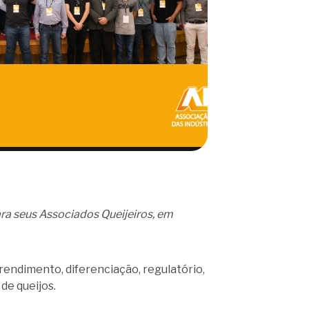
ra seus Associados Queijeiros, em
rendimento, diferenciação, regulatório,
de queijos.