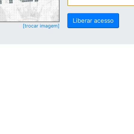
[trocar imagem]