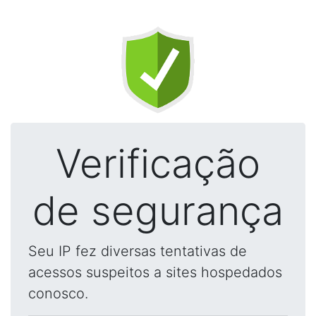
Verificação
de segurança
Seu IP fez diversas tentativas de
acessos suspeitos a sites hospedados
conosco.