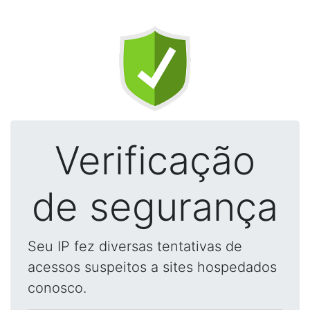
Verificação
de segurança
Seu IP fez diversas tentativas de
acessos suspeitos a sites hospedados
conosco.