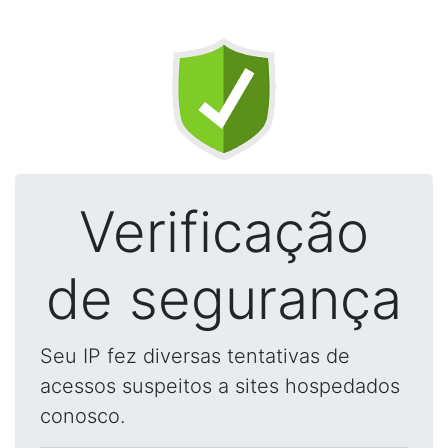
Verificação
de segurança
Seu IP fez diversas tentativas de
acessos suspeitos a sites hospedados
conosco.