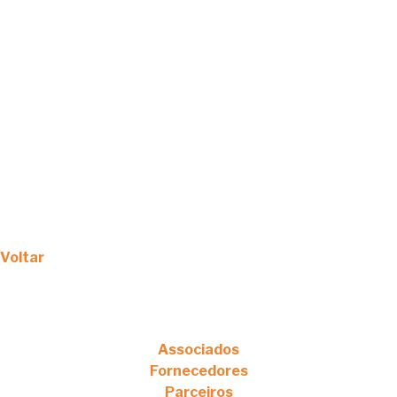
Voltar
Associados
Fornecedores
Parceiros