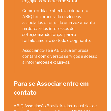
engajados na defesa do setor.
Como entidade aberta ao debate, a
ABIQ tem procurado ouvir seus
associados e tem sido uma voz atuante
na defesa dos interesses do
setor,somando forças para o
fortalecimento de todo o segmento.
Associando-se à ABIQ sua empresa
contará com diversos serviços e acesso
a informações exclusivas.
Para se Associar entre em
contato
ABIQ Associação Brasileira das Industrias de