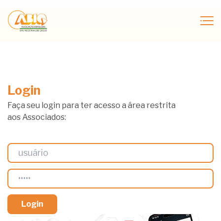
Login
Faça seu login para ter acesso a área restrita
aos Associados: