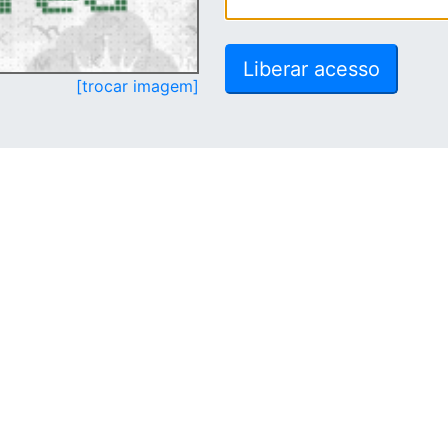
[trocar imagem]