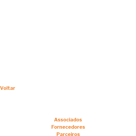
Voltar
Associados
Fornecedores
Parceiros