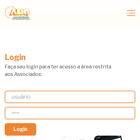
Login
Faça seu login para ter acesso a área restrita
aos Associados: