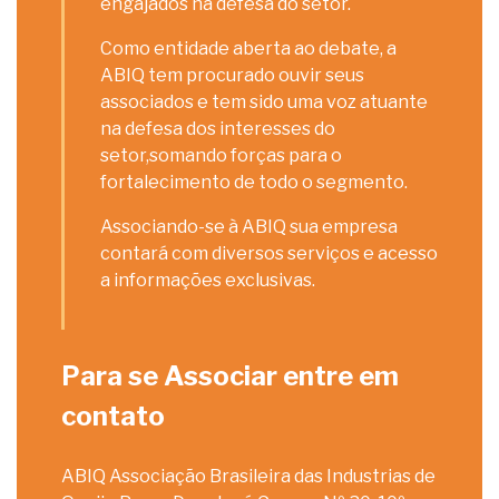
engajados na defesa do setor.
Como entidade aberta ao debate, a
ABIQ tem procurado ouvir seus
associados e tem sido uma voz atuante
na defesa dos interesses do
setor,somando forças para o
fortalecimento de todo o segmento.
Associando-se à ABIQ sua empresa
contará com diversos serviços e acesso
a informações exclusivas.
Para se Associar entre em
contato
ABIQ Associação Brasileira das Industrias de