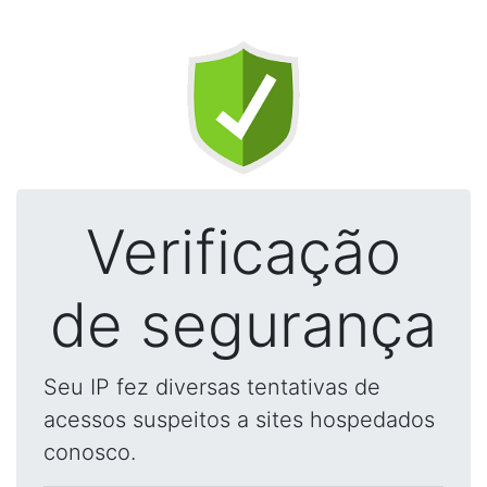
Verificação
de segurança
Seu IP fez diversas tentativas de
acessos suspeitos a sites hospedados
conosco.