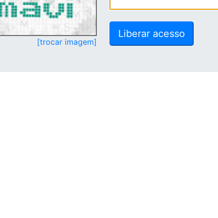
[trocar imagem]