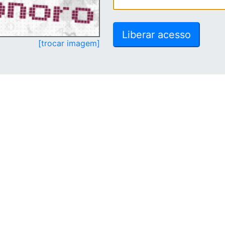
[trocar imagem]