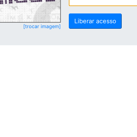
[trocar imagem]