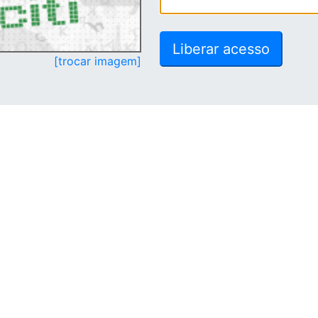
[trocar imagem]