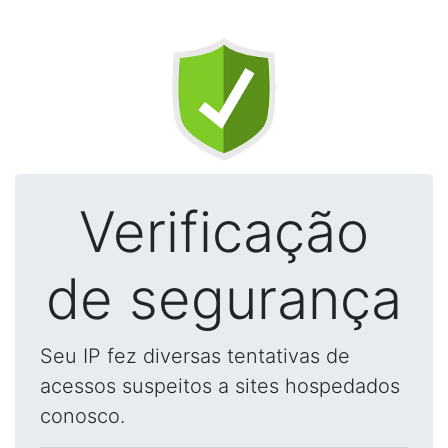
Verificação
de segurança
Seu IP fez diversas tentativas de
acessos suspeitos a sites hospedados
conosco.