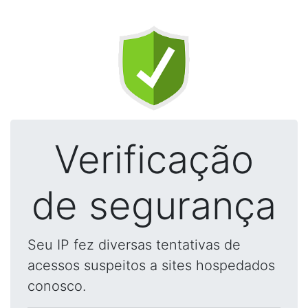
Verificação
de segurança
Seu IP fez diversas tentativas de
acessos suspeitos a sites hospedados
conosco.