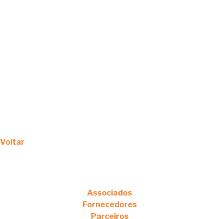
Voltar
Associados
Fornecedores
Parceiros