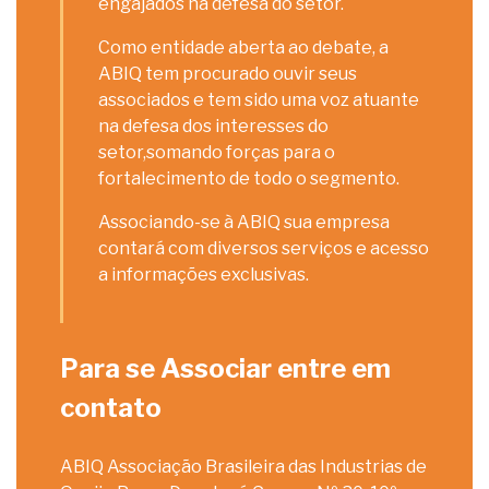
engajados na defesa do setor.
Como entidade aberta ao debate, a
ABIQ tem procurado ouvir seus
associados e tem sido uma voz atuante
na defesa dos interesses do
setor,somando forças para o
fortalecimento de todo o segmento.
Associando-se à ABIQ sua empresa
contará com diversos serviços e acesso
a informações exclusivas.
Para se Associar entre em
contato
ABIQ Associação Brasileira das Industrias de