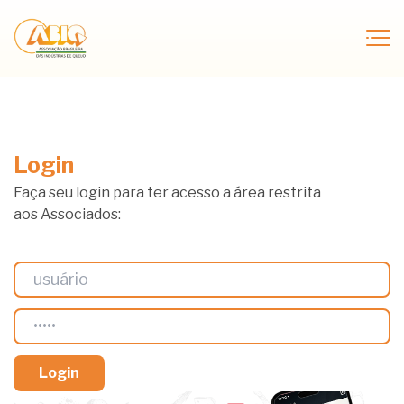
Login
Faça seu login para ter acesso a área restrita
aos Associados: