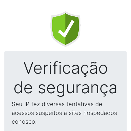
Verificação
de segurança
Seu IP fez diversas tentativas de
acessos suspeitos a sites hospedados
conosco.