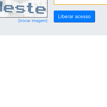
[trocar imagem]