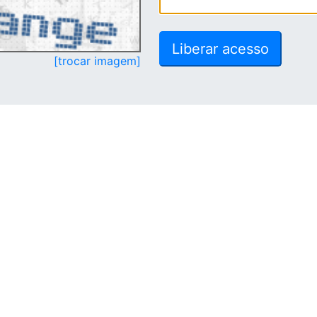
[trocar imagem]