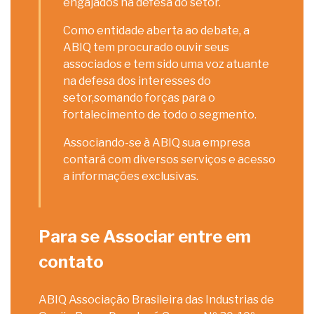
engajados na defesa do setor.
Como entidade aberta ao debate, a
ABIQ tem procurado ouvir seus
associados e tem sido uma voz atuante
na defesa dos interesses do
setor,somando forças para o
fortalecimento de todo o segmento.
Associando-se à ABIQ sua empresa
contará com diversos serviços e acesso
a informações exclusivas.
Para se Associar entre em
contato
ABIQ Associação Brasileira das Industrias de